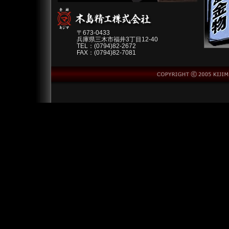
〒673-0433
兵庫県三木市福井3丁目12-40
TEL：(0794)82-2672
FAX：(0794)82-7081